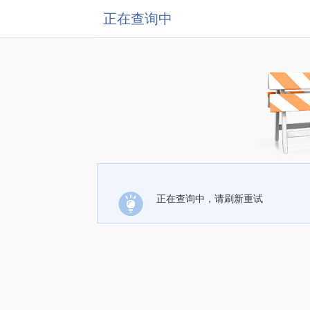
正在查询中
正在查询中，请刷新重试